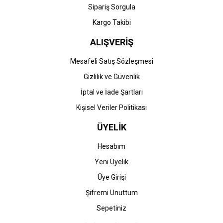
Sipariş Sorgula
Kargo Takibi
ALIŞVERİŞ
Mesafeli Satış Sözleşmesi
Gizlilik ve Güvenlik
İptal ve İade Şartları
Kişisel Veriler Politikası
ÜYELİK
Hesabım
Yeni Üyelik
Üye Girişi
Şifremi Unuttum
Sepetiniz