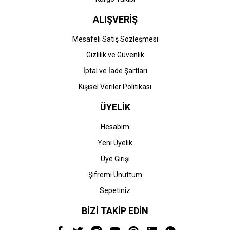
ALIŞVERİŞ
Mesafeli Satış Sözleşmesi
Gizlilik ve Güvenlik
İptal ve İade Şartları
Kişisel Veriler Politikası
ÜYELİK
Hesabım
Yeni Üyelik
Üye Girişi
Şifremi Unuttum
Sepetiniz
BİZİ TAKİP EDİN